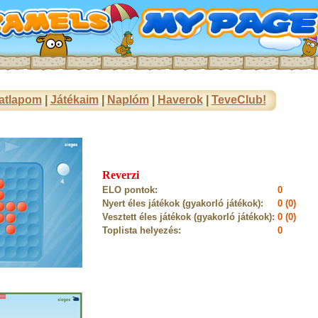
atlapom
|
Játékaim
|
Naplóm
|
Haverok
|
TeveClub!
Reverzi
ELO pontok:
0
Nyert éles játékok (gyakorló játékok):
0 (0)
Vesztett éles játékok (gyakorló játékok):
0 (0)
Toplista helyezés:
0