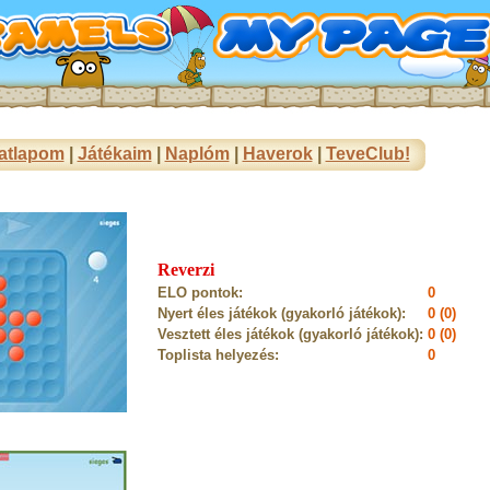
atlapom
|
Játékaim
|
Naplóm
|
Haverok
|
TeveClub!
Reverzi
ELO pontok:
0
Nyert éles játékok (gyakorló játékok):
0 (0)
Vesztett éles játékok (gyakorló játékok):
0 (0)
Toplista helyezés:
0