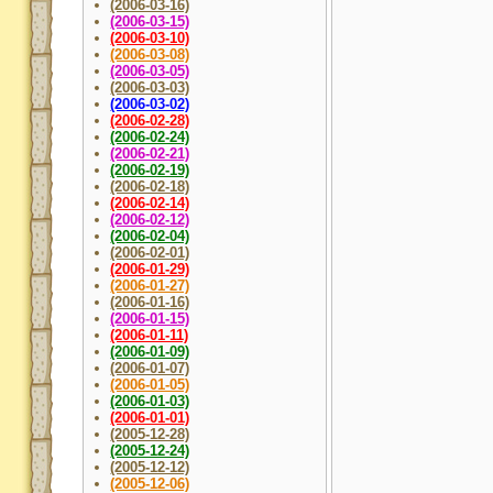
(2006-03-16)
(2006-03-15)
(2006-03-10)
(2006-03-08)
(2006-03-05)
(2006-03-03)
(2006-03-02)
(2006-02-28)
(2006-02-24)
(2006-02-21)
(2006-02-19)
(2006-02-18)
(2006-02-14)
(2006-02-12)
(2006-02-04)
(2006-02-01)
(2006-01-29)
(2006-01-27)
(2006-01-16)
(2006-01-15)
(2006-01-11)
(2006-01-09)
(2006-01-07)
(2006-01-05)
(2006-01-03)
(2006-01-01)
(2005-12-28)
(2005-12-24)
(2005-12-12)
(2005-12-06)