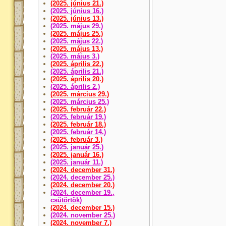
(2025. június 21.)
(2025. június 16.)
(2025. június 13.)
(2025. május 29.)
(2025. május 25.)
(2025. május 22.)
(2025. május 13.)
(2025. május 3.)
(2025. április 22.)
(2025. április 21.)
(2025. április 20.)
(2025. április 2.)
(2025. március 29.)
(2025. március 25.)
(2025. február 22.)
(2025. február 19.)
(2025. február 18.)
(2025. február 14.)
(2025. február 3.)
(2025. január 25.)
(2025. január 16.)
(2025. január 11.)
(2024. december 31.)
(2024. december 25.)
(2024. december 20.)
(2024. december 19.,
csütörtök)
(2024. december 15.)
(2024. november 25.)
(2024. november 7.)