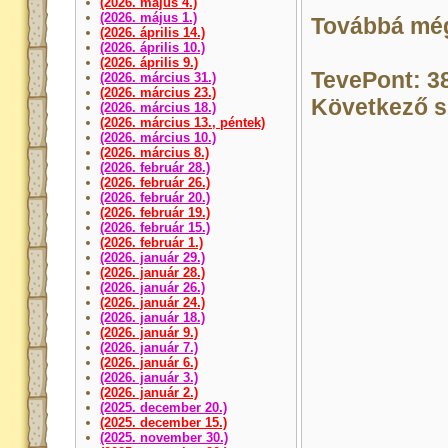
(2026. május 4.)
(2026. május 1.)
Továbbá mé
(2026. április 14.)
(2026. április 10.)
(2026. április 9.)
TevePont: 38
(2026. március 31.)
(2026. március 23.)
Következő s
(2026. március 18.)
(2026. március 13., péntek)
(2026. március 10.)
(2026. március 8.)
(2026. február 28.)
(2026. február 26.)
(2026. február 20.)
(2026. február 19.)
(2026. február 15.)
(2026. február 1.)
(2026. január 29.)
(2026. január 28.)
(2026. január 26.)
(2026. január 24.)
(2026. január 18.)
(2026. január 9.)
(2026. január 7.)
(2026. január 6.)
(2026. január 3.)
(2026. január 2.)
(2025. december 20.)
(2025. december 15.)
(2025. november 30.)