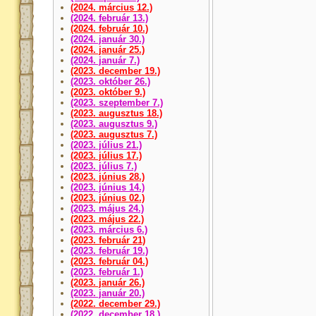
(2024. március 12.)
(2024. február 13.)
(2024. február 10.)
(2024. január 30.)
(2024. január 25.)
(2024. január 7.)
(2023. december 19.)
(2023. október 26.)
(2023. október 9.)
(2023. szeptember 7.)
(2023. augusztus 18.)
(2023. augusztus 9.)
(2023. augusztus 7.)
(2023. július 21.)
(2023. július 17.)
(2023. július 7.)
(2023. június 28.)
(2023. június 14.)
(2023. június 02.)
(2023. május 24.)
(2023. május 22.)
(2023. március 6.)
(2023. február 21)
(2023. február 19.)
(2023. február 04.)
(2023. február 1.)
(2023. január 26.)
(2023. január 20.)
(2022. december 29.)
(2022. december 18.)