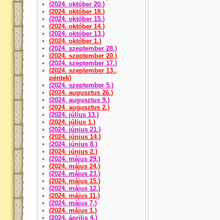
(2024. október 20.)
(2024. október 18.)
(2024. október 15.)
(2024. október 14.)
(2024. október 13.)
(2024. október 1.)
(2024. szeptember 28.)
(2024. szeptember 20.)
(2024. szeptember 17.)
(2024. szeptember 13.,
péntek)
(2024. szeptember 5.)
(2024. augusztus 26.)
(2024. augusztus 9.)
(2024. augusztus 2.)
(2024. július 13.)
(2024. július 1.)
(2024. június 21.)
(2024. június 14.)
(2024. június 8.)
(2024. június 2.)
(2024. május 29.)
(2024. május 24.)
(2024. május 23.)
(2024. május 15.)
(2024. május 12.)
(2024. május 11.)
(2024. május 7.)
(2024. május 1.)
(2024. április 4.)