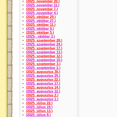
(2025. november 20.)
(2025. november 11.)
(2025. november 7.)
(2025. november 4.)
(2025. október 29.)
(2025. október 27.)
(2025. október 11.)
(2025. október 9.)
(2025. október 5.)
(2025-. október 3.)
(2025. szeptember 28.)
(2025. szeptember 24.)
(2025. szeptember 17.)
(2025. szeptember 13.)
(2025. szeptember 12.)
(2025. szeptember 10.)
(2025. szeptember 3.)
(2025. szeptember 2.)
(2025. augusztus 30.)
(2025. augusztus 29.)
(2025. augusztus 22.)
(2025. augusztus 17.)
(2025. augusztus 14.)
(2025. augusztus 12.)
(2025. augusztus 2.)
(2025. augusztus 1.)
(2025. július 22.)
(2025. július 19.)
(2025. július 13.)
(2025. július 8.)