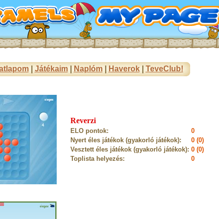
atlapom
|
Játékaim
|
Naplóm
|
Haverok
|
TeveClub!
Reverzi
ELO pontok:
0
Nyert éles játékok (gyakorló játékok):
0 (0)
Vesztett éles játékok (gyakorló játékok):
0 (0)
Toplista helyezés:
0