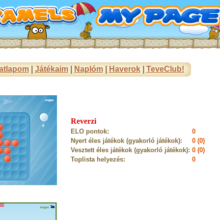
atlapom
|
Játékaim
|
Naplóm
|
Haverok
|
TeveClub!
Reverzi
ELO pontok:
0
Nyert éles játékok (gyakorló játékok):
0 (0)
Vesztett éles játékok (gyakorló játékok):
0 (0)
Toplista helyezés:
0