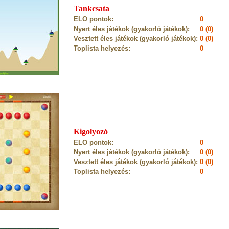
Tankcsata
ELO pontok:
0
Nyert éles játékok (gyakorló játékok):
0 (0)
Vesztett éles játékok (gyakorló játékok):
0 (0)
Toplista helyezés:
0
Kigolyozó
ELO pontok:
0
Nyert éles játékok (gyakorló játékok):
0 (0)
Vesztett éles játékok (gyakorló játékok):
0 (0)
Toplista helyezés:
0