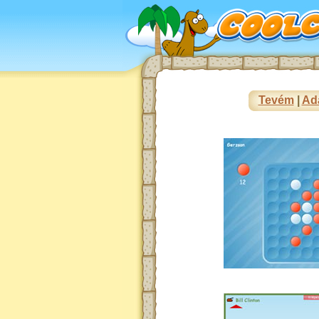
Tevém
|
Ad