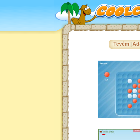
Tevém
|
Ad