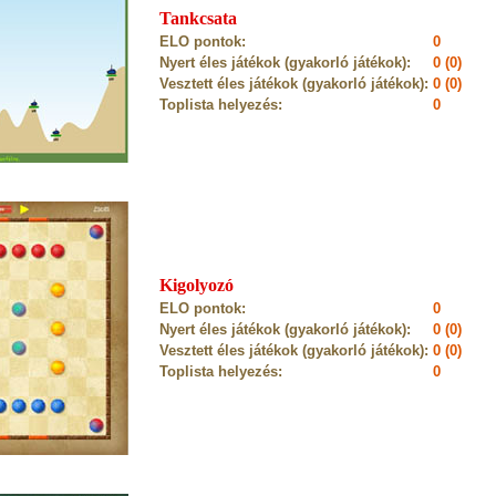
Tankcsata
ELO pontok:
0
Nyert éles játékok (gyakorló játékok):
0 (0)
Vesztett éles játékok (gyakorló játékok):
0 (0)
Toplista helyezés:
0
Kigolyozó
ELO pontok:
0
Nyert éles játékok (gyakorló játékok):
0 (0)
Vesztett éles játékok (gyakorló játékok):
0 (0)
Toplista helyezés:
0