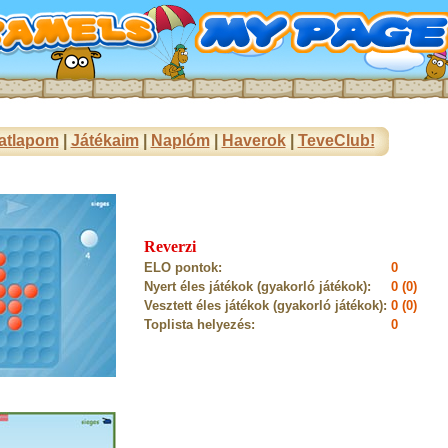
atlapom
|
Játékaim
|
Naplóm
|
Haverok
|
TeveClub!
Reverzi
ELO pontok:
0
Nyert éles játékok (gyakorló játékok):
0 (0)
Vesztett éles játékok (gyakorló játékok):
0 (0)
Toplista helyezés:
0