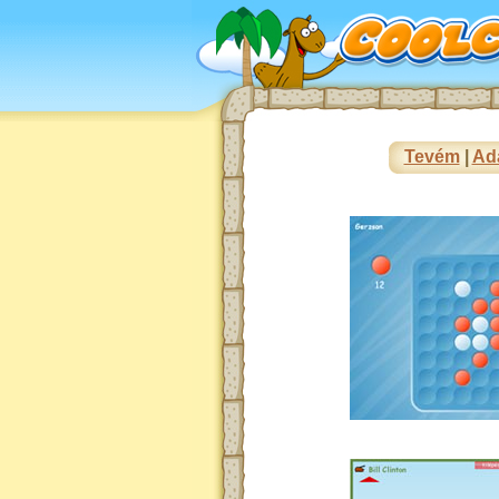
Tevém
|
Ad