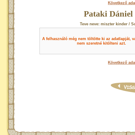
Következő ada
Pataki Dániel
Teve neve: miszter kinder / S
A felhasználó még nem töltötte ki az adatlapját, v
nem szeretné kitölteni azt.
Következő ada