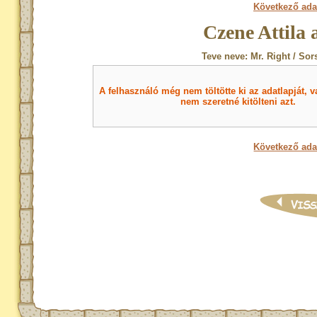
Következő ada
Czene Attila 
Teve neve: Mr. Right / Sor
A felhasználó még nem töltötte ki az adatlapját, v
nem szeretné kitölteni azt.
Következő ada