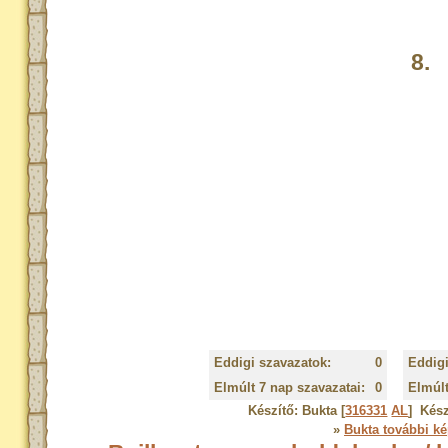
8.
Eddigi szavazatok:
0
Eddigi
Elmúlt 7 nap szavazatai:
0
Elmúlt
Készítő:
Bukta [
316331
AL
]
Kész
»
Bukta további k