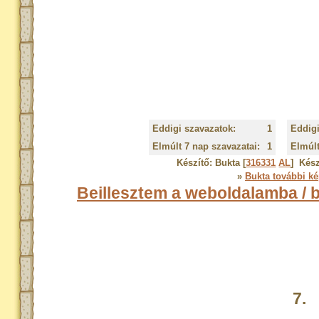
Eddigi szavazatok:
1
Eddigi
Elmúlt 7 nap szavazatai:
1
Elmúlt
Készítő:
Bukta [
316331
AL
]
Kész
»
Bukta további k
Beillesztem a weboldalamba / 
7.