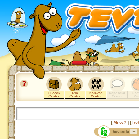
Cuccok
Teve
Karaván
Kapcsolat
Gam
Center
Center
Center
Center
Zo
[
Mi ez?
] [
Íro
haverok: