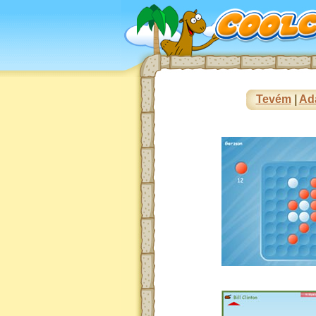
Tevém
|
Ad