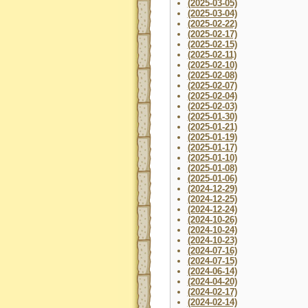
(2025-03-05)
(2025-03-04)
(2025-02-22)
(2025-02-17)
(2025-02-15)
(2025-02-11)
(2025-02-10)
(2025-02-08)
(2025-02-07)
(2025-02-04)
(2025-02-03)
(2025-01-30)
(2025-01-21)
(2025-01-19)
(2025-01-17)
(2025-01-10)
(2025-01-08)
(2025-01-06)
(2024-12-29)
(2024-12-25)
(2024-12-24)
(2024-10-26)
(2024-10-24)
(2024-10-23)
(2024-07-16)
(2024-07-15)
(2024-06-14)
(2024-04-20)
(2024-02-17)
(2024-02-14)