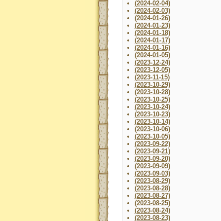
(2024-02-04)
(2024-02-03)
(2024-01-26)
(2024-01-23)
(2024-01-18)
(2024-01-17)
(2024-01-16)
(2024-01-05)
(2023-12-24)
(2023-12-05)
(2023-11-15)
(2023-10-29)
(2023-10-28)
(2023-10-25)
(2023-10-24)
(2023-10-23)
(2023-10-14)
(2023-10-06)
(2023-10-05)
(2023-09-22)
(2023-09-21)
(2023-09-20)
(2023-09-09)
(2023-09-03)
(2023-08-29)
(2023-08-28)
(2023-08-27)
(2023-08-25)
(2023-08-24)
(2023-08-23)