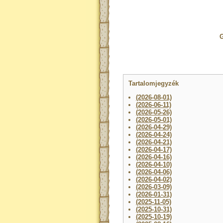
G
Tartalomjegyzék
(2026-08-01)
(2026-06-11)
(2026-05-26)
(2026-05-01)
(2026-04-29)
(2026-04-24)
(2026-04-21)
(2026-04-17)
(2026-04-16)
(2026-04-10)
(2026-04-06)
(2026-04-02)
(2026-03-09)
(2026-01-31)
(2025-11-05)
(2025-10-31)
(2025-10-19)