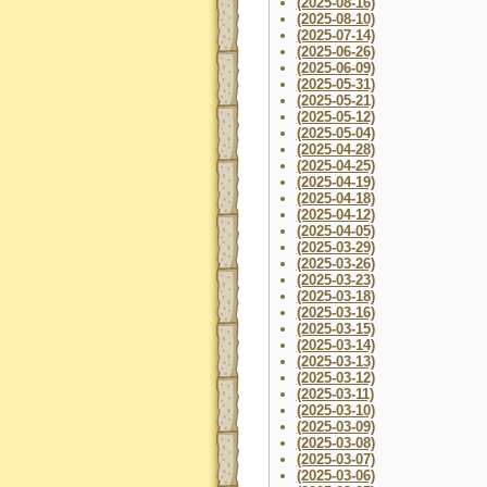
(2025-08-16)
(2025-08-10)
(2025-07-14)
(2025-06-26)
(2025-06-09)
(2025-05-31)
(2025-05-21)
(2025-05-12)
(2025-05-04)
(2025-04-28)
(2025-04-25)
(2025-04-19)
(2025-04-18)
(2025-04-12)
(2025-04-05)
(2025-03-29)
(2025-03-26)
(2025-03-23)
(2025-03-18)
(2025-03-16)
(2025-03-15)
(2025-03-14)
(2025-03-13)
(2025-03-12)
(2025-03-11)
(2025-03-10)
(2025-03-09)
(2025-03-08)
(2025-03-07)
(2025-03-06)