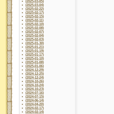
(2025-03-05)
(2025-03-04)
(2025-02-22)
(2025-02-17)
(2025-02-15)
(2025-02-11)
(2025-02-10)
(2025-02-08)
(2025-02-07)
(2025-02-04)
(2025-02-03)
(2025-01-30)
(2025-01-21)
(2025-01-19)
(2025-01-17)
(2025-01-10)
(2025-01-08)
(2025-01-06)
(2024-12-29)
(2024-12-25)
(2024-12-24)
(2024-10-26)
(2024-10-24)
(2024-10-23)
(2024-07-16)
(2024-07-15)
(2024-06-14)
(2024-04-20)
(2024-02-17)
(2024-02-14)