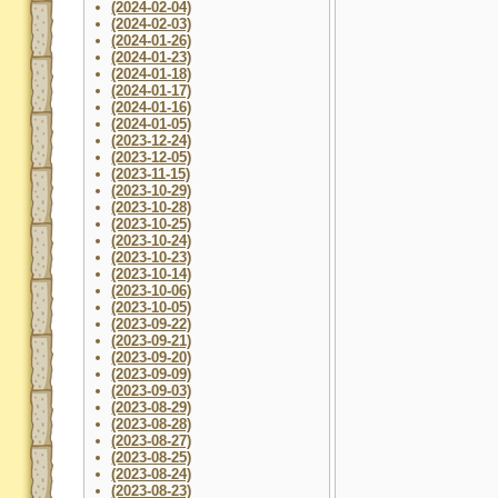
(2024-02-04)
(2024-02-03)
(2024-01-26)
(2024-01-23)
(2024-01-18)
(2024-01-17)
(2024-01-16)
(2024-01-05)
(2023-12-24)
(2023-12-05)
(2023-11-15)
(2023-10-29)
(2023-10-28)
(2023-10-25)
(2023-10-24)
(2023-10-23)
(2023-10-14)
(2023-10-06)
(2023-10-05)
(2023-09-22)
(2023-09-21)
(2023-09-20)
(2023-09-09)
(2023-09-03)
(2023-08-29)
(2023-08-28)
(2023-08-27)
(2023-08-25)
(2023-08-24)
(2023-08-23)