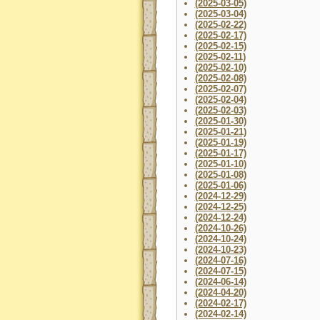
(2025-03-05)
(2025-03-04)
(2025-02-22)
(2025-02-17)
(2025-02-15)
(2025-02-11)
(2025-02-10)
(2025-02-08)
(2025-02-07)
(2025-02-04)
(2025-02-03)
(2025-01-30)
(2025-01-21)
(2025-01-19)
(2025-01-17)
(2025-01-10)
(2025-01-08)
(2025-01-06)
(2024-12-29)
(2024-12-25)
(2024-12-24)
(2024-10-26)
(2024-10-24)
(2024-10-23)
(2024-07-16)
(2024-07-15)
(2024-06-14)
(2024-04-20)
(2024-02-17)
(2024-02-14)