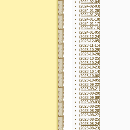
(2024-02-04)
(2024-02-03)
(2024-01-26)
(2024-01-23)
(2024-01-18)
(2024-01-17)
(2024-01-16)
(2024-01-05)
(2023-12-24)
(2023-12-05)
(2023-11-15)
(2023-10-29)
(2023-10-28)
(2023-10-25)
(2023-10-24)
(2023-10-23)
(2023-10-14)
(2023-10-06)
(2023-10-05)
(2023-09-22)
(2023-09-21)
(2023-09-20)
(2023-09-09)
(2023-09-03)
(2023-08-29)
(2023-08-28)
(2023-08-27)
(2023-08-25)
(2023-08-24)
(2023-08-23)