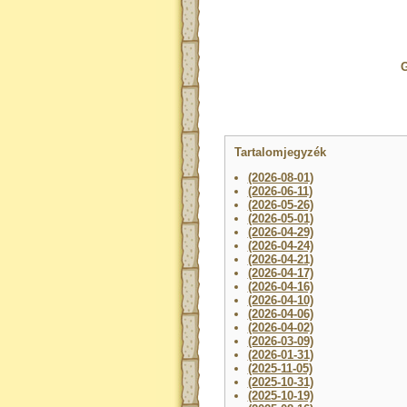
G
Tartalomjegyzék
(2026-08-01)
(2026-06-11)
(2026-05-26)
(2026-05-01)
(2026-04-29)
(2026-04-24)
(2026-04-21)
(2026-04-17)
(2026-04-16)
(2026-04-10)
(2026-04-06)
(2026-04-02)
(2026-03-09)
(2026-01-31)
(2025-11-05)
(2025-10-31)
(2025-10-19)