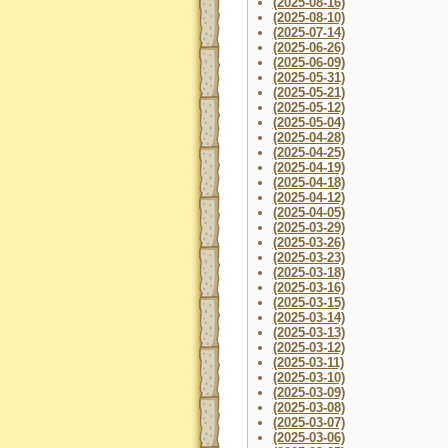
(2025-08-16)
(2025-08-10)
(2025-07-14)
(2025-06-26)
(2025-06-09)
(2025-05-31)
(2025-05-21)
(2025-05-12)
(2025-05-04)
(2025-04-28)
(2025-04-25)
(2025-04-19)
(2025-04-18)
(2025-04-12)
(2025-04-05)
(2025-03-29)
(2025-03-26)
(2025-03-23)
(2025-03-18)
(2025-03-16)
(2025-03-15)
(2025-03-14)
(2025-03-13)
(2025-03-12)
(2025-03-11)
(2025-03-10)
(2025-03-09)
(2025-03-08)
(2025-03-07)
(2025-03-06)