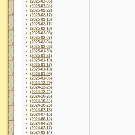
(2025-03-05)
(2025-03-04)
(2025-02-22)
(2025-02-17)
(2025-02-15)
(2025-02-11)
(2025-02-10)
(2025-02-08)
(2025-02-07)
(2025-02-04)
(2025-02-03)
(2025-01-30)
(2025-01-21)
(2025-01-19)
(2025-01-17)
(2025-01-10)
(2025-01-08)
(2025-01-06)
(2024-12-29)
(2024-12-25)
(2024-12-24)
(2024-10-26)
(2024-10-24)
(2024-10-23)
(2024-07-16)
(2024-07-15)
(2024-06-14)
(2024-04-20)
(2024-02-17)
(2024-02-14)