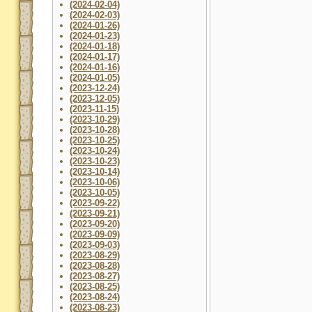
(2024-02-04)
(2024-02-03)
(2024-01-26)
(2024-01-23)
(2024-01-18)
(2024-01-17)
(2024-01-16)
(2024-01-05)
(2023-12-24)
(2023-12-05)
(2023-11-15)
(2023-10-29)
(2023-10-28)
(2023-10-25)
(2023-10-24)
(2023-10-23)
(2023-10-14)
(2023-10-06)
(2023-10-05)
(2023-09-22)
(2023-09-21)
(2023-09-20)
(2023-09-09)
(2023-09-03)
(2023-08-29)
(2023-08-28)
(2023-08-27)
(2023-08-25)
(2023-08-24)
(2023-08-23)