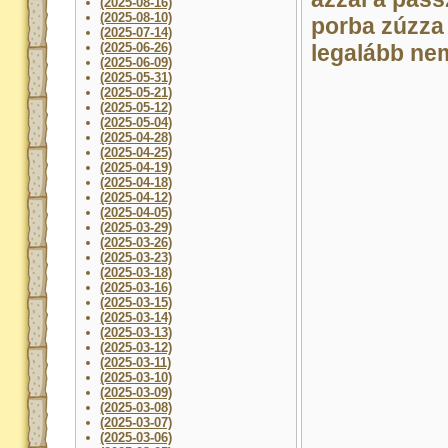
(2025-08-16)
(2025-08-10)
porba zúzza
(2025-07-14)
(2025-06-26)
legalább ne
(2025-06-09)
(2025-05-31)
(2025-05-21)
(2025-05-12)
(2025-05-04)
(2025-04-28)
(2025-04-25)
(2025-04-19)
(2025-04-18)
(2025-04-12)
(2025-04-05)
(2025-03-29)
(2025-03-26)
(2025-03-23)
(2025-03-18)
(2025-03-16)
(2025-03-15)
(2025-03-14)
(2025-03-13)
(2025-03-12)
(2025-03-11)
(2025-03-10)
(2025-03-09)
(2025-03-08)
(2025-03-07)
(2025-03-06)